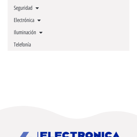
Seguridad
Electrónica
Iluminación
Telefonía