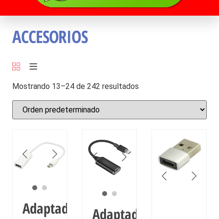
ACCESORIOS
Mostrando 13–24 de 242 resultados
Adaptador
Adaptador