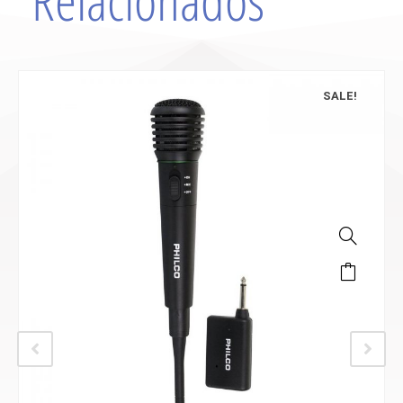
SALE!