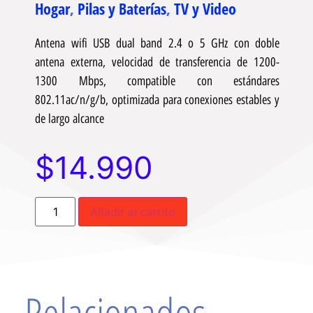
Hogar
,
Pilas y Baterías
,
TV y Video
Antena wifi USB dual band 2.4 o 5 GHz con doble
antena externa, velocidad de transferencia de 1200-
1300 Mbps, compatible con estándares
802.11ac/n/g/b, optimizada para conexiones estables y
de largo alcance
$
14.990
Añadir al carrito
Relacionados