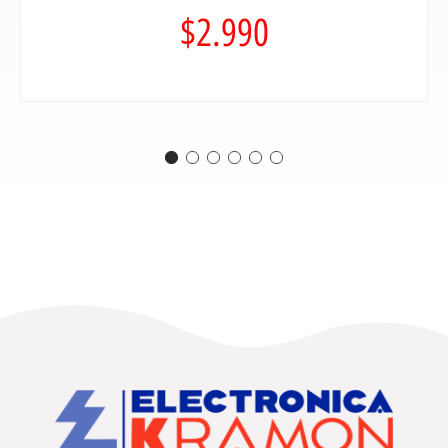
$
2.990