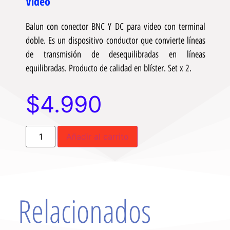
Video
Balun con conector BNC Y DC para video con terminal
doble. Es un dispositivo conductor que convierte líneas
de transmisión de desequilibradas en líneas
equilibradas. Producto de calidad en blíster. Set x 2.
$
4.990
Añadir al carrito
Relacionados