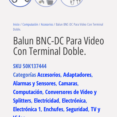
Inicio
/
Computación
/
Accesorios
/ Balun BNC-DC Para Video Con Terminal
Doble.
Balun BNC-DC Para Video
Con Terminal Doble.
SKU
50K137444
Categorías
Accesorios
,
Adaptadores
,
Alarmas y Sensores
,
Camaras
,
Computación
,
Conversores de Video y
Splitters
,
Electricidad
,
Electrónica
,
Electrónica 1
,
Enchufes
,
Seguridad
,
TV y