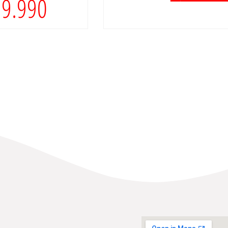
19.990