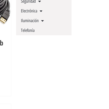
Seguridad
Electrónica
Iluminación
Telefonía
sb