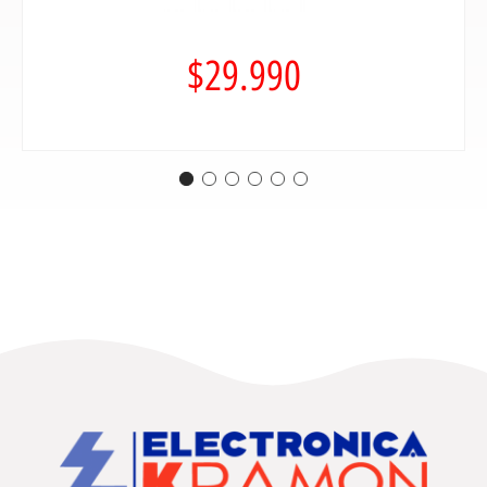
$
29.990