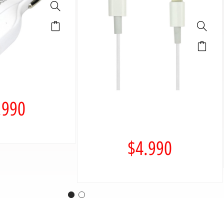
.990
$
4.990