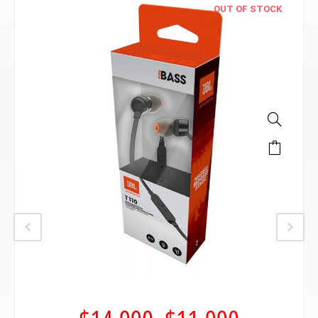
OUT OF STOCK