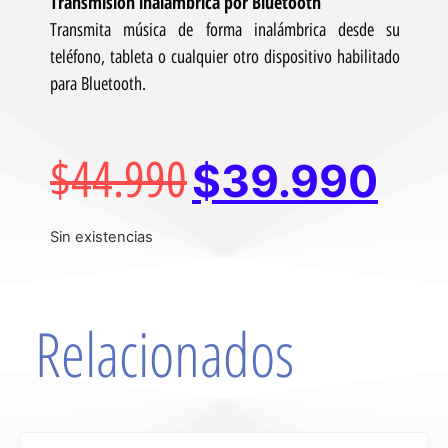
Transmisión inalámbrica por Bluetooth
Transmita música de forma inalámbrica desde su
teléfono, tableta o cualquier otro dispositivo habilitado
para Bluetooth.
$
44.990
$
39.990
Sin existencias
Relacionados