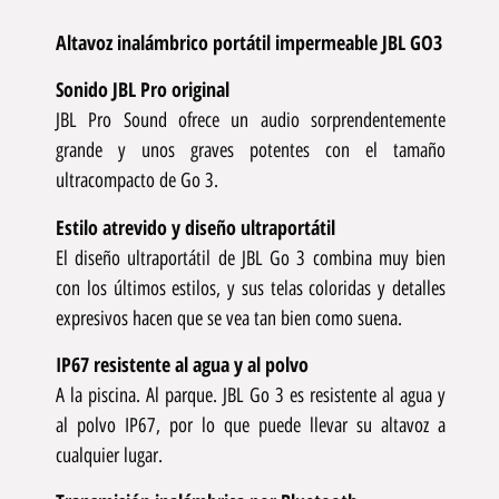
Altavoz inalámbrico portátil impermeable JBL GO3
Sonido JBL Pro original
JBL Pro Sound ofrece un audio sorprendentemente
grande y unos graves potentes con el tamaño
ultracompacto de Go 3.
Estilo atrevido y diseño ultraportátil
El diseño ultraportátil de JBL Go 3 combina muy bien
con los últimos estilos, y sus telas coloridas y detalles
expresivos hacen que se vea tan bien como suena.
IP67 resistente al agua y al polvo
A la piscina. Al parque. JBL Go 3 es resistente al agua y
al polvo IP67, por lo que puede llevar su altavoz a
cualquier lugar.