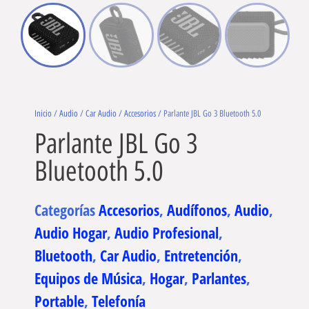
Inicio
/
Audio
/
Car Audio
/
Accesorios
/ Parlante JBL Go 3 Bluetooth 5.0
Parlante JBL Go 3
Bluetooth 5.0
Categorías
Accesorios
,
Audífonos
,
Audio
,
Audio Hogar
,
Audio Profesional
,
Bluetooth
,
Car Audio
,
Entretención
,
Equipos de Música
,
Hogar
,
Parlantes
,
Portable
,
Telefonía