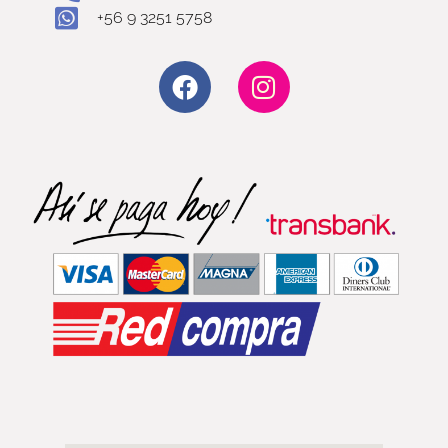
+56 9 3251 5758