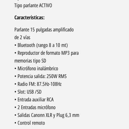
Tipo parlante ACTIVO
Caracteristicas:
Parlante 15 pulgadas amplificado
de 2 vías
• Bluetooth (rango 8 a 10 mt)
• Reproductor de formato MP3 para
memorias tipo SD
• Micrófono inalámbrico
• Potencia salida: 250W RMS
• Radio FM: 87.5Hz-108Hz
• Slot: USB /SD
• Entrada auxiliar RCA
• 2 Entradas micrófono
• Salidas Canonn XLR y Plug 6,3 mm
• Control remoto