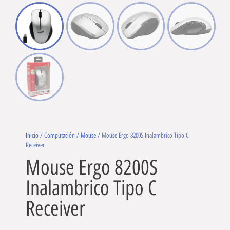
Inicio
/
Computación
/
Mouse
/ Mouse Ergo 8200S Inalambrico Tipo C
Receiver
Mouse Ergo 8200S
Inalambrico Tipo C
Receiver