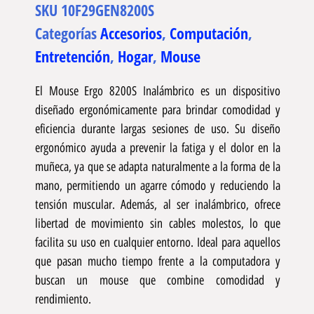
SKU
10F29GEN8200S
Categorías
Accesorios
,
Computación
,
Entretención
,
Hogar
,
Mouse
El Mouse Ergo 8200S Inalámbrico es un dispositivo
diseñado ergonómicamente para brindar comodidad y
eficiencia durante largas sesiones de uso. Su diseño
ergonómico ayuda a prevenir la fatiga y el dolor en la
muñeca, ya que se adapta naturalmente a la forma de la
mano, permitiendo un agarre cómodo y reduciendo la
tensión muscular. Además, al ser inalámbrico, ofrece
libertad de movimiento sin cables molestos, lo que
facilita su uso en cualquier entorno. Ideal para aquellos
que pasan mucho tiempo frente a la computadora y
buscan un mouse que combine comodidad y
rendimiento.