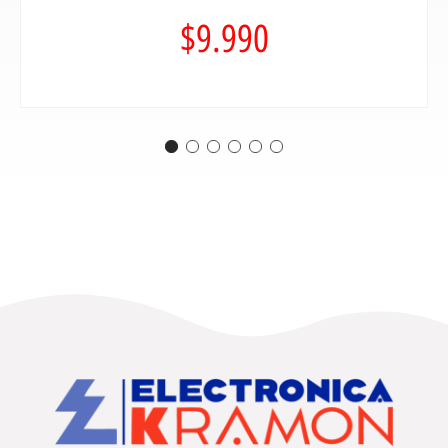
$
9.990