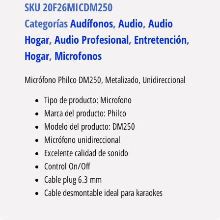
SKU
20F26MICDM250
Categorías
Audífonos
,
Audio
,
Audio
Hogar
,
Audio Profesional
,
Entretención
,
Hogar
,
Microfonos
Micrófono Philco DM250, Metalizado, Unidireccional
Tipo de producto: Microfono
Marca del producto: Philco
Modelo del producto: DM250
Micrófono unidireccional
Excelente calidad de sonido
Control On/Off
Cable plug 6.3 mm
Cable desmontable ideal para karaokes