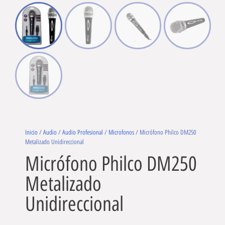
Inicio
/
Audio
/
Audio Profesional
/
Microfonos
/ Micrófono Philco DM250
Metalizado Unidireccional
Micrófono Philco DM250
Metalizado
Unidireccional