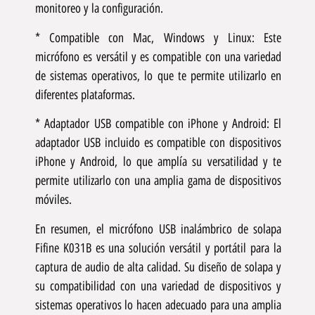
monitoreo y la configuración.
* Compatible con Mac, Windows y Linux: Este
micrófono es versátil y es compatible con una variedad
de sistemas operativos, lo que te permite utilizarlo en
diferentes plataformas.
* Adaptador USB compatible con iPhone y Android: El
adaptador USB incluido es compatible con dispositivos
iPhone y Android, lo que amplía su versatilidad y te
permite utilizarlo con una amplia gama de dispositivos
móviles.
En resumen, el micrófono USB inalámbrico de solapa
Fifine K031B es una solución versátil y portátil para la
captura de audio de alta calidad. Su diseño de solapa y
su compatibilidad con una variedad de dispositivos y
sistemas operativos lo hacen adecuado para una amplia