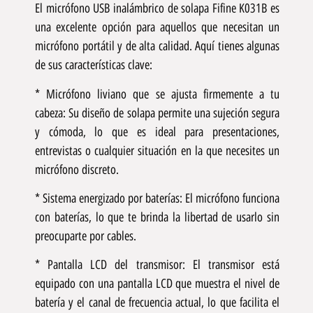
El micrófono USB inalámbrico de solapa Fifine K031B es
una excelente opción para aquellos que necesitan un
micrófono portátil y de alta calidad. Aquí tienes algunas
de sus características clave:
* Micrófono liviano que se ajusta firmemente a tu
cabeza: Su diseño de solapa permite una sujeción segura
y cómoda, lo que es ideal para presentaciones,
entrevistas o cualquier situación en la que necesites un
micrófono discreto.
* Sistema energizado por baterías: El micrófono funciona
con baterías, lo que te brinda la libertad de usarlo sin
preocuparte por cables.
* Pantalla LCD del transmisor: El transmisor está
equipado con una pantalla LCD que muestra el nivel de
batería y el canal de frecuencia actual, lo que facilita el