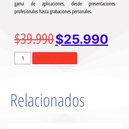
gama de aplicaciones, desde presentaciones
profesionales hasta grabaciones personales.
$
39.990
$
25.990
Añadir al carrito
Relacionados