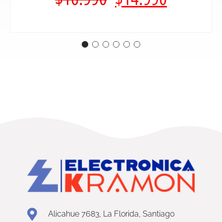
Alicahue 7683, La Florida, Santiago