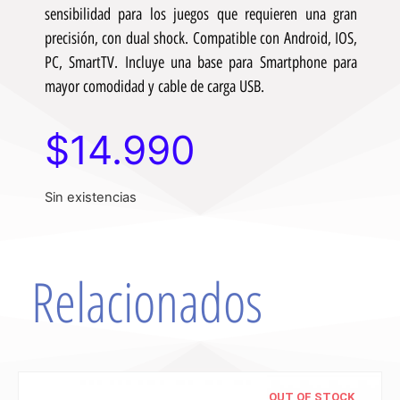
sensibilidad para los juegos que requieren una gran
precisión, con dual shock. Compatible con Android, IOS,
PC, SmartTV. Incluye una base para Smartphone para
mayor comodidad y cable de carga USB.
$
14.990
Sin existencias
Relacionados
OUT OF STOCK