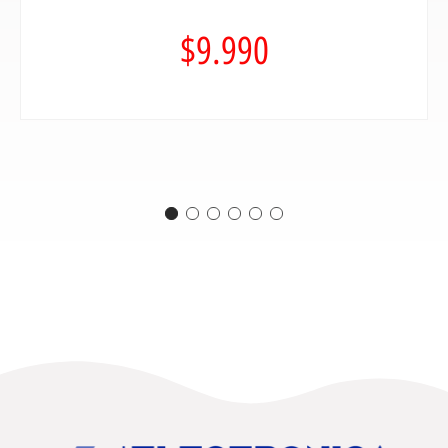
$
9.990