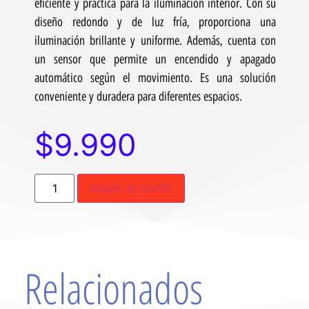
eficiente y práctica para la iluminación interior. Con su
diseño redondo y de luz fría, proporciona una
iluminación brillante y uniforme. Además, cuenta con
un sensor que permite un encendido y apagado
automático según el movimiento. Es una solución
conveniente y duradera para diferentes espacios.
$
9.990
Añadir al carrito
Relacionados