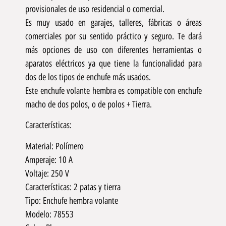
provisionales de uso residencial o comercial.
Es muy usado en garajes, talleres, fábricas o áreas
comerciales por su sentido práctico y seguro. Te dará
más opciones de uso con diferentes herramientas o
aparatos eléctricos ya que tiene la funcionalidad para
dos de los tipos de enchufe más usados.
Este enchufe volante hembra es compatible con enchufe
macho de dos polos, o de polos + Tierra.
Características:
Material: Polímero
Amperaje: 10 A
Voltaje: 250 V
Características: 2 patas y tierra
Tipo: Enchufe hembra volante
Modelo: 78553