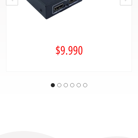
$
9.990