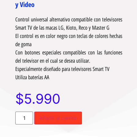
y Video
Control universal alternativo compatible con televisores
Smart TV de las macas LG, Kioto, Reco y Master G
El control es en color negro con teclas de colores hechas
de goma
Con botones especiales compatibles con las funciones
del televisor en el cual se desea utilizar.
Especialmente diseñado para televisores Smart TV
Utiliza baterías AA
$
5.990
Añadir al carrito