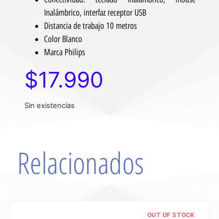
Inalámbrico, interfaz receptor USB
Distancia de trabajo 10 metros
Color Blanco
Marca Philips
$
17.990
Sin existencias
Relacionados
OUT OF STOCK