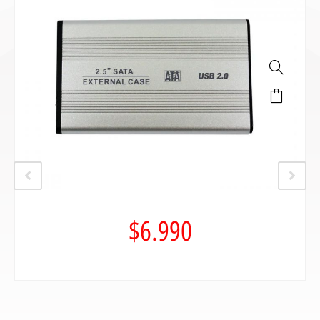
$
6.990