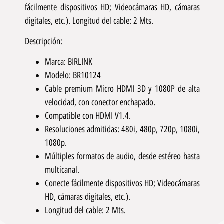
fácilmente dispositivos HD; Videocámaras HD, cámaras
digitales, etc.). Longitud del cable: 2 Mts.
Descripción:
Marca: BIRLINK
Modelo: BR10124
Cable premium Micro HDMI 3D y 1080P de alta
velocidad, con conector enchapado.
Compatible con HDMI V1.4.
Resoluciones admitidas: 480i, 480p, 720p, 1080i,
1080p.
Múltiples formatos de audio, desde estéreo hasta
multicanal.
Conecte fácilmente dispositivos HD; Videocámaras
HD, cámaras digitales, etc.).
Longitud del cable: 2 Mts.