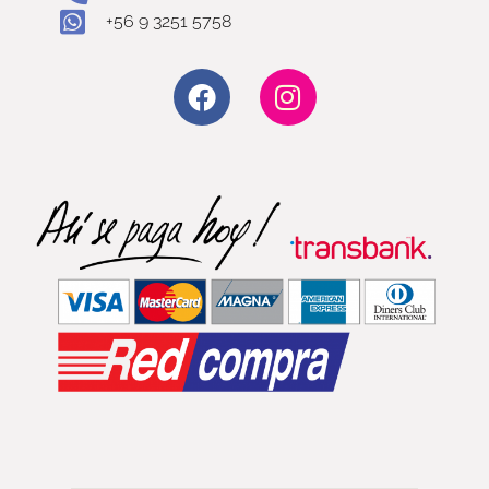
+56 9 3251 5758