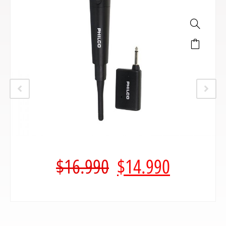
$
16.990
$
14.990