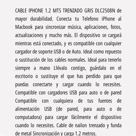
CABLE IPHONE 1.2 MTS TRENZADO GRIS DLC2508N de
mayor durabilidad. Conecta tu Telefono iPhone al
Macbook para sincronizar música, aplicaciones, fotos,
actualizaciones y mucho más. El dispositivo se cargará
mientras está conectado, y es compatible con cualquier
cargador de soporte USB o de Auto. Ideal como repuesto
o sustitución de los cables normales. Ideal para tenerlo
siempre a mano Llévalo contigo, guárdalo en el
escritorio o sustituye el que has perdido para que
puedas conectarte y cargar cuando lo necesites.
Compatible con cargadores USB para auto o de pared
Compatible con cualquiera de tus fuentes de
alimentación USB (de pared, para auto o de
computadora) para cargar fácilmente el dispositivo
cuando lo necesites. Cable de nailon trenzado y funda
de metal Sincronización y carga 1.2 metros.