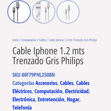
Inicio
/
Computación
/
Cables
/ Cable Iphone 1.2 mts Trenzado Gris Philips
Cable Iphone 1.2 mts
Trenzado Gris Philips
SKU
80F79PHL2508N
Categorías
Accesorios
,
Cables
,
Cables
Eléctricos
,
Computación
,
Electricidad
,
Electrónica
,
Entretención
,
Hogar
,
Telefonía