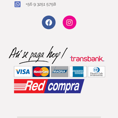
+56 9 3251 5758