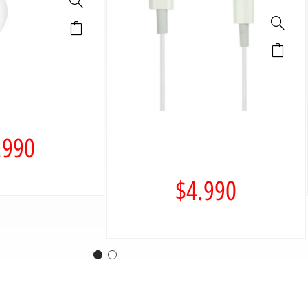
.990
$
4.990