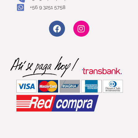
+56 9 3251 5758