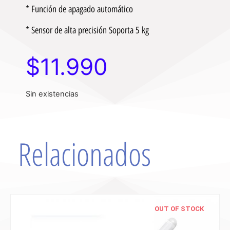
* Función de apagado automático
* Sensor de alta precisión Soporta 5 kg
$
11.990
Sin existencias
Relacionados
OUT OF STOCK