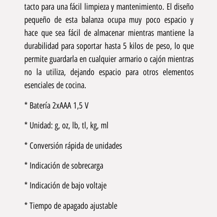
tacto para una fácil limpieza y mantenimiento. El diseño
pequeño de esta balanza ocupa muy poco espacio y
hace que sea fácil de almacenar mientras mantiene la
durabilidad para soportar hasta 5 kilos de peso, lo que
permite guardarla en cualquier armario o cajón mientras
no la utiliza, dejando espacio para otros elementos
esenciales de cocina.
* Batería 2xAAA 1,5 V
* Unidad: g, oz, lb, tl, kg, ml
* Conversión rápida de unidades
* Indicación de sobrecarga
* Indicación de bajo voltaje
* Tiempo de apagado ajustable