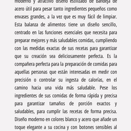
moderno y atractivo diseño estilizado de bandeja de
acero útil para pesar tanto ingredientes pequeños como
envases grandes, a la vez que es muy fácil de limpiar.
Esta balanza de alimentos tiene un diseño sencillo,
centrado en las funciones esenciales que necesita para
preparar mejores y más saludables comidas, cumpliendo
con las medidas exactas de sus recetas para garantizar
que su creación sea deliciosamente perfecta. Es la
compañera perfecta para la preparación de comidas para
aquellas personas que están interesadas en medir con
precisión o controlar su ingesta de calorías, en el
camino hacia una vida más saludable. Pese los
ingredientes de sus comidas de forma rápida y precisa
para garantizar tamaños de porción exactos y
saludables, para cumplir las recetas de forma precisa.
Diseño moderno en colores blanco y acero que añade un
toque elegante a su cocina y con botones sensibles al