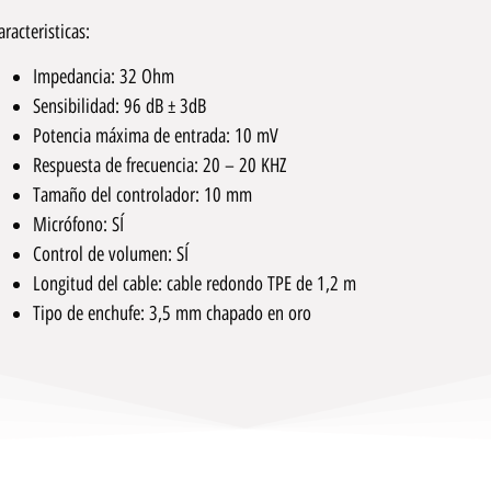
aracteristicas:
Impedancia: 32 Ohm
Sensibilidad: 96 dB ± 3dB
Potencia máxima de entrada: 10 mV
Respuesta de frecuencia: 20 – 20 KHZ
Tamaño del controlador: 10 mm
Micrófono: SÍ
Control de volumen: SÍ
Longitud del cable: cable redondo TPE de 1,2 m
Tipo de enchufe: 3,5 mm chapado en oro