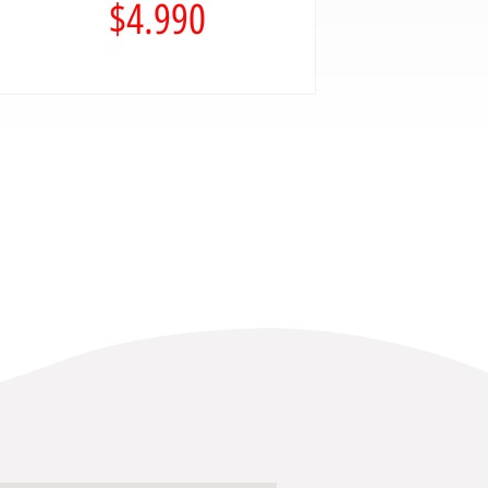
$
4.990